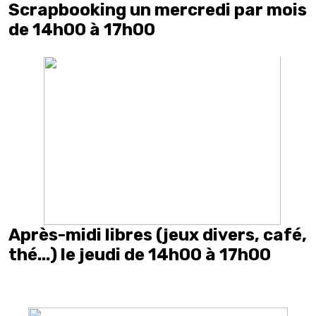
Scrapbooking un mercredi par mois
de 14h00 à 17h00
Après-midi libres (jeux divers, café,
thé...) le jeudi de 14h00 à 17h00