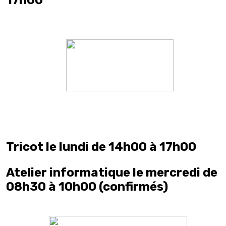
Tricot le lundi de 14h00 à 17h00
Atelier informatique le mercredi de
08h30 à 10h00 (confirmés)