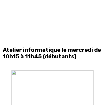
Atelier informatique le mercredi de
10h15 à 11h45 (débutants)