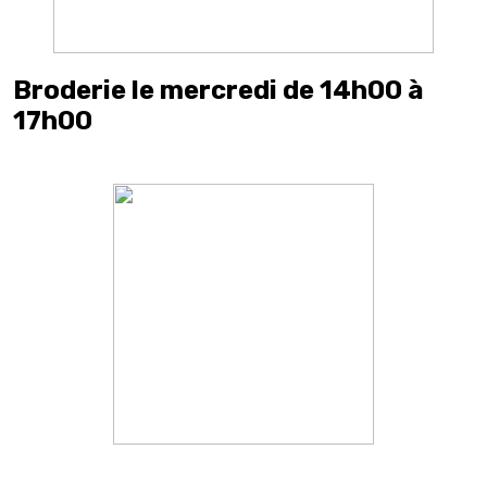
Broderie le mercredi de 14h00 à
17h00