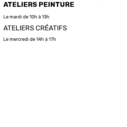
ATELIERS PEINTURE
Le mardi de 10h à 13h
ATELIERS CRÉATIFS
Le mercredi de 14h à 17h