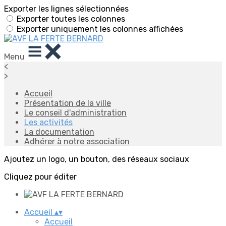
Exporter les lignes sélectionnées
Exporter toutes les colonnes
Exporter uniquement les colonnes affichées
Menu
<
>
Accueil
Présentation de la ville
Le conseil d'administration
Les activités
La documentation
Adhérer à notre association
Ajoutez un logo, un bouton, des réseaux sociaux
Cliquez pour éditer
Accueil
▴
▾
Accueil