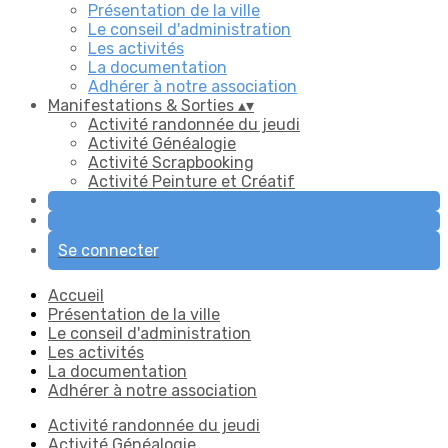
Présentation de la ville
Le conseil d'administration
Les activités
La documentation
Adhérer à notre association
Manifestations & Sorties
▴
▾
Activité randonnée du jeudi
Activité Généalogie
Activité Scrapbooking
Activité Peinture et Créatif
Se connecter
Accueil
Présentation de la ville
Le conseil d'administration
Les activités
La documentation
Adhérer à notre association
Activité randonnée du jeudi
Activité Généalogie