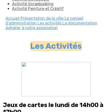
Activité Scrapbooking
Activité Peinture et Créatif
Accueil
Présentation de la ville
Le conseil
d'administration
Les activités
La documentation
Adhérer à notre association
Les Activités
Jeux de cartes le lundi de 14h00 à
17h00