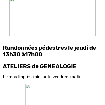
Randonnées pédestres le jeudi de
13h30 à17h00
ATELIERS de GENEALOGIE
Le mardi après-midi ou le vendredi matin